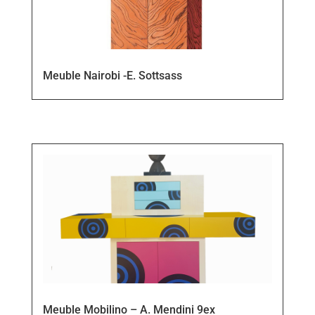
Meuble Nairobi -E. Sottsass
Meuble Mobilino – A. Mendini 9ex