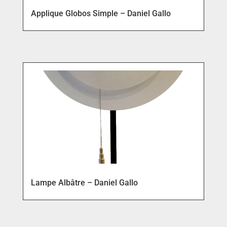
Applique Globos Simple – Daniel Gallo
Lampe Albâtre – Daniel Gallo