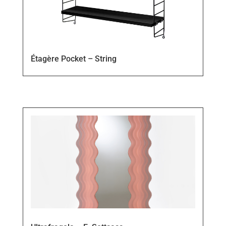
Étagère Pocket – String