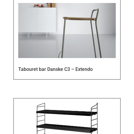
Tabouret bar Danske C3 – Extendo