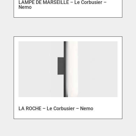
LAMPE DE MARSEILLE – Le Corbusier –
Nemo
LA ROCHE – Le Corbusier – Nemo