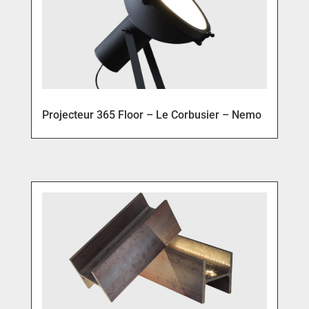
Projecteur 365 Floor – Le Corbusier – Nemo