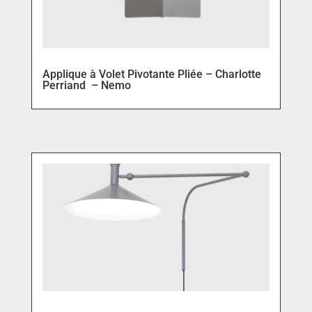
Applique à Volet Pivotante Pliée – Charlotte
Perriand – Nemo