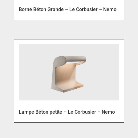
Borne Béton Grande – Le Corbusier – Nemo
Lampe Béton petite – Le Corbusier – Nemo