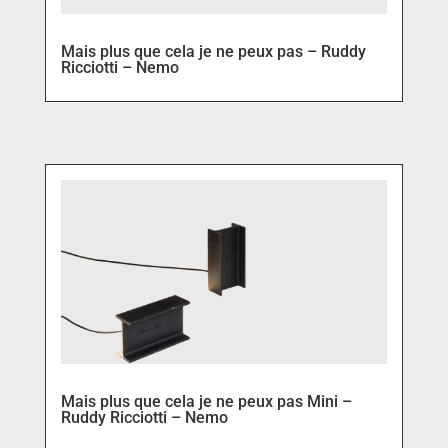
Mais plus que cela je ne peux pas – Ruddy
Ricciotti – Nemo
Mais plus que cela je ne peux pas Mini –
Ruddy Ricciotti – Nemo