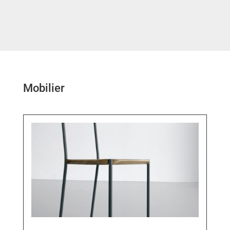
Mobilier