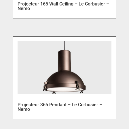
Projecteur 165 Wall Ceiling – Le Corbusier –
Nemo
Projecteur 365 Pendant – Le Corbusier –
Nemo