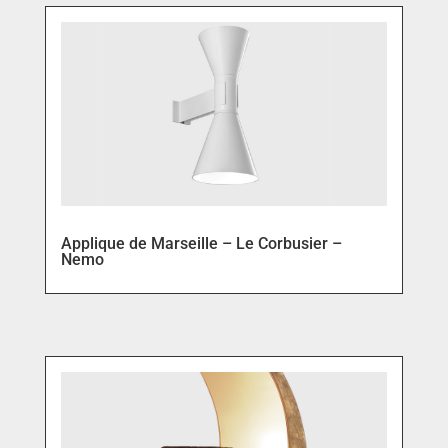
Applique de Marseille – Le Corbusier –
Nemo