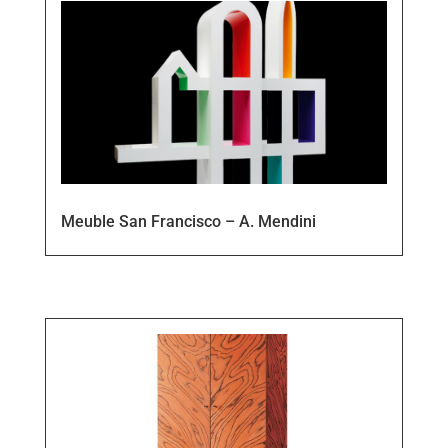
Meuble San Francisco – A. Mendini