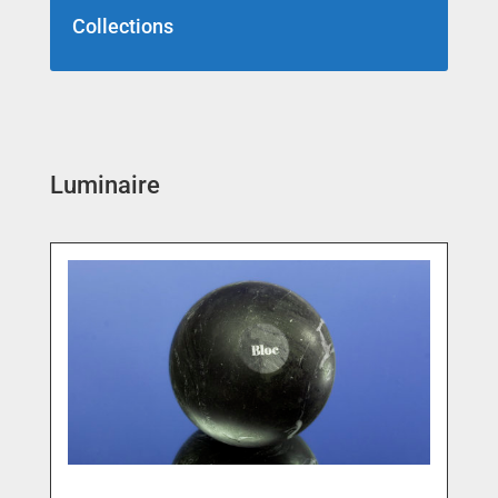
Collections
Luminaire