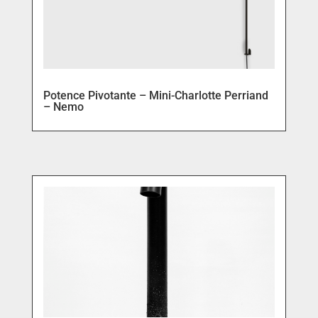
Potence Pivotante – Mini-Charlotte Perriand
– Nemo