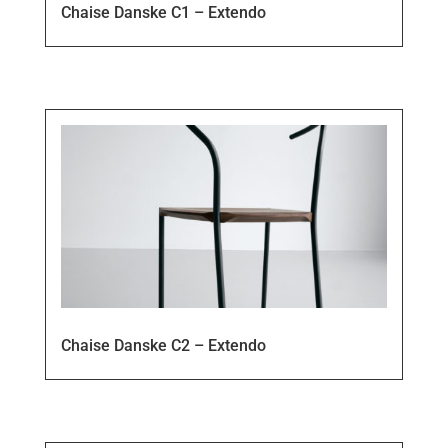
Chaise Danske C1 – Extendo
Chaise Danske C2 – Extendo