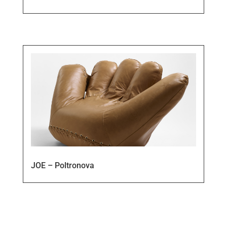
JOE – Poltronova