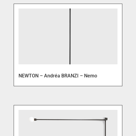
NEWTON – Andréa BRANZI – Nemo