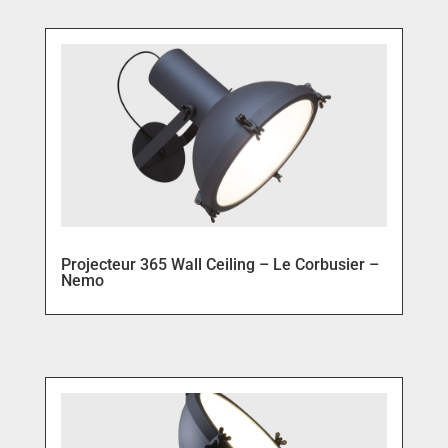
Projecteur 365 Wall Ceiling – Le Corbusier –
Nemo