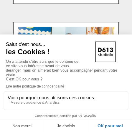
Apartamento Magazine