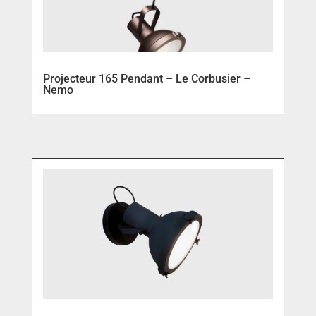
Projecteur 165 Pendant – Le Corbusier –
Nemo