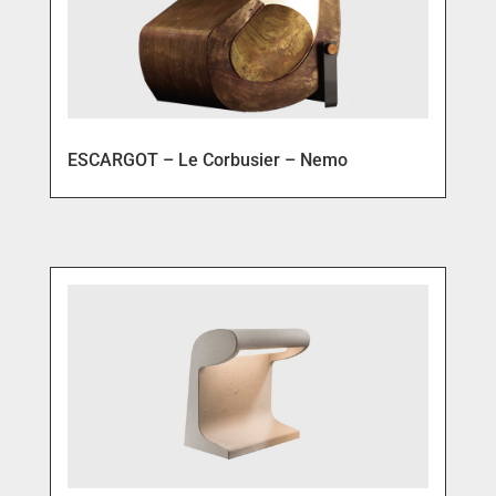
ESCARGOT – Le Corbusier – Nemo