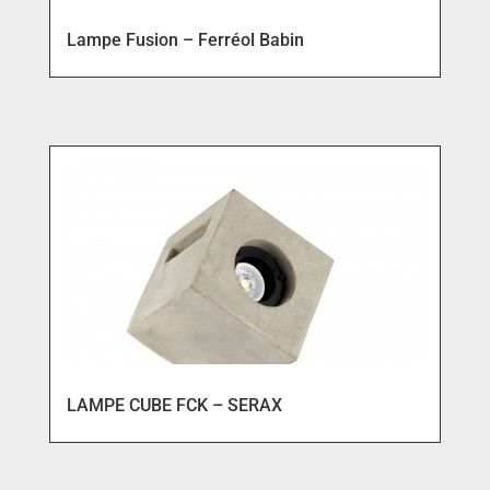
Lampe Fusion – Ferréol Babin
LAMPE CUBE FCK – SERAX