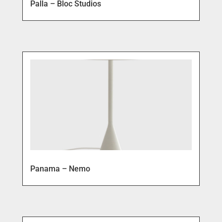
Palla – Bloc Studios
Panama – Nemo