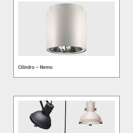
Cilindro – Nemo