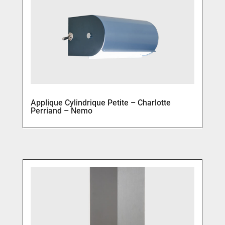
Applique Cylindrique Petite – Charlotte
Perriand – Nemo