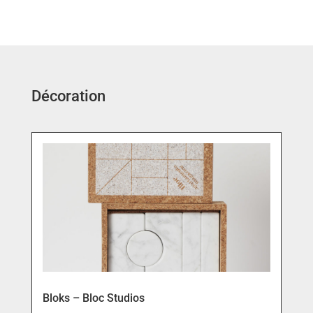
Décoration
Bloks – Bloc Studios