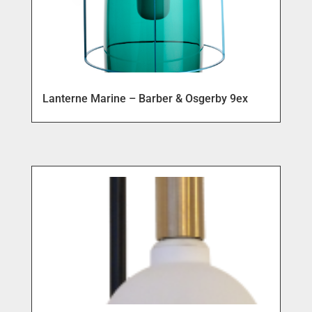
Lanterne Marine – Barber & Osgerby 9ex