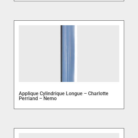
Applique Cylindrique Longue – Charlotte
Perriand – Nemo