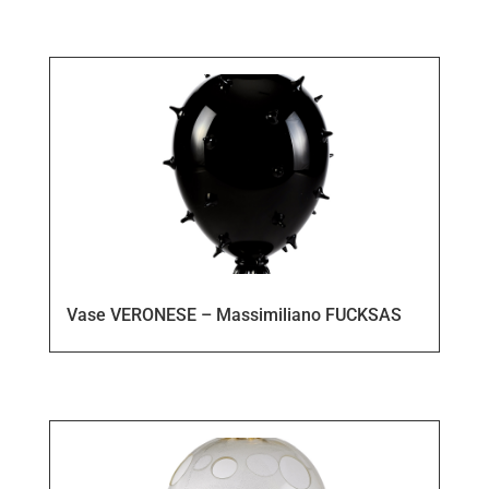
Vase VERONESE – Massimiliano FUCKSAS