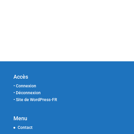
Accès
•
Connexion
•
Déconnexion
•
Site de WordPress-FR
Menu
Contact