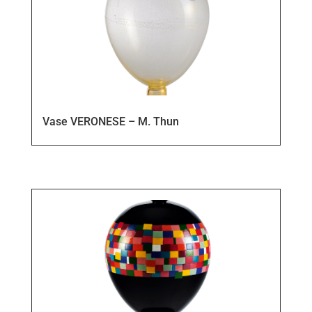
Vase VERONESE – M. Thun