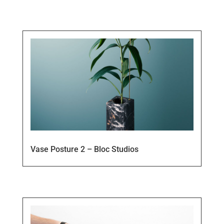
Vase Posture 2 – Bloc Studios