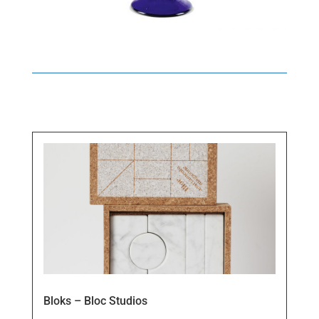
Bloks – Bloc Studios