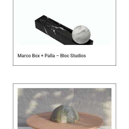
Marco Box + Palla – Bloc Studios