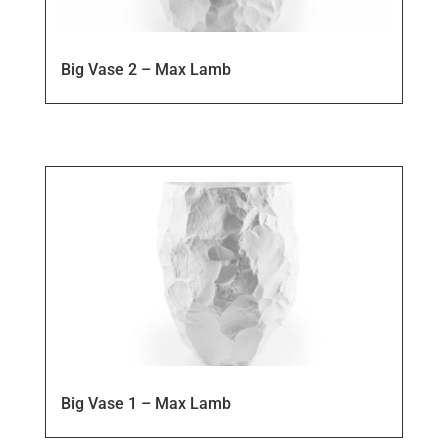
Big Vase 2 – Max Lamb
Big Vase 1 – Max Lamb