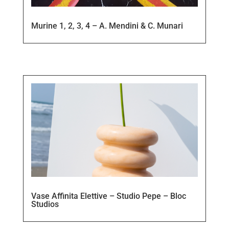
Murine 1, 2, 3, 4 – A. Mendini & C. Munari
Vase Affinita Elettive – Studio Pepe – Bloc
Studios