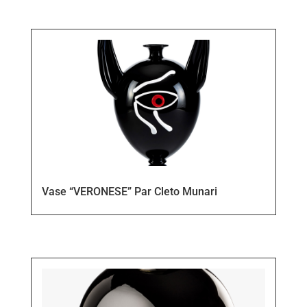
Vase “VERONESE” Par Cleto Munari