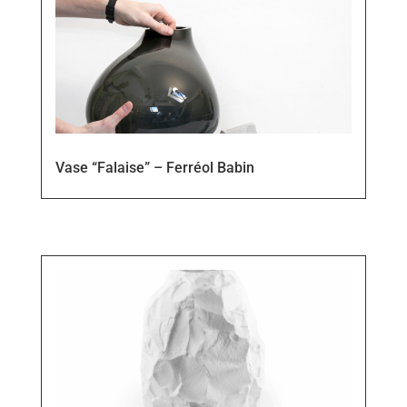
Vase “Falaise” – Ferréol Babin