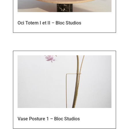
Oci Totem I et II – Bloc Studios
Vase Posture 1 – Bloc Studios