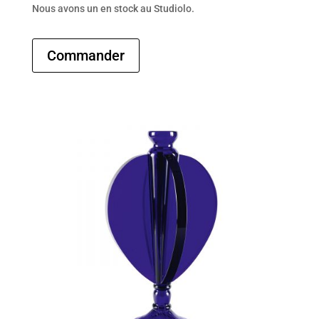
Nous avons un en stock au Studiolo.
Commander