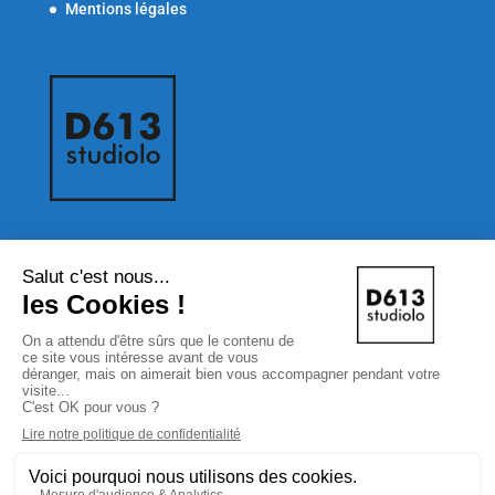
Mentions légales
Newsletter