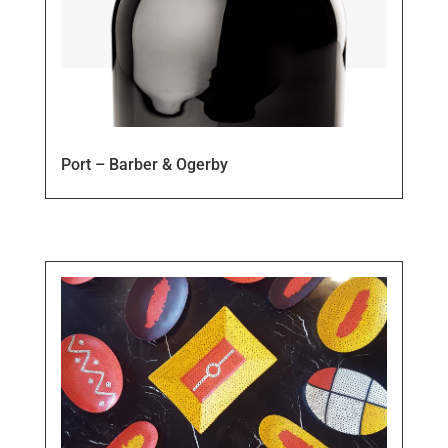
Port – Barber & Ogerby