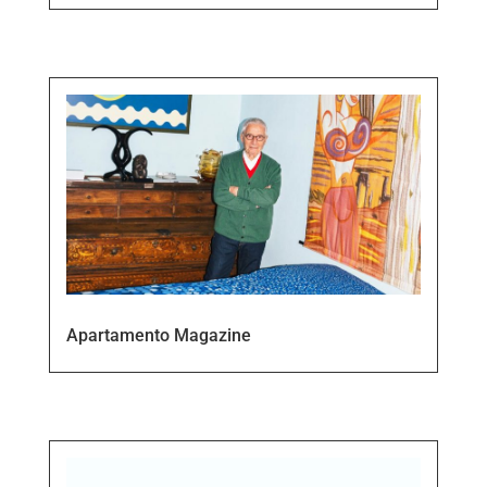
Apartamento Magazine