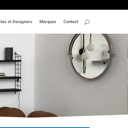
stes et Designers
Marques
Contact