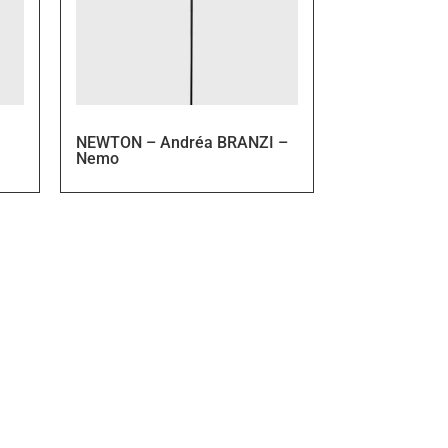
NEWTON – Andréa BRANZI –
Nemo