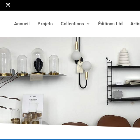
Accueil
Projets
Collections
Éditions Ltd
Arti