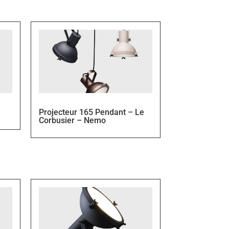
Projecteur 165 Pendant – Le
Corbusier – Nemo