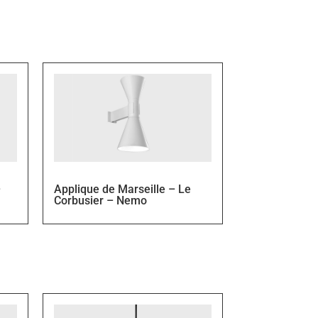
–
Applique de Marseille – Le
Corbusier – Nemo