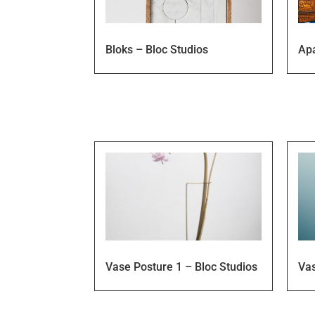
Bloks – Bloc Studios
Ap
Vase Posture 1 – Bloc Studios
Vas