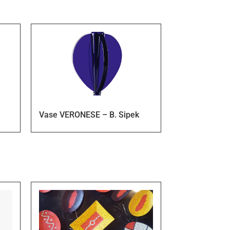
Vase VERONESE – B. Sipek