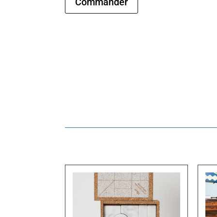
Commander