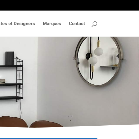
stes et Designers
Marques
Contact