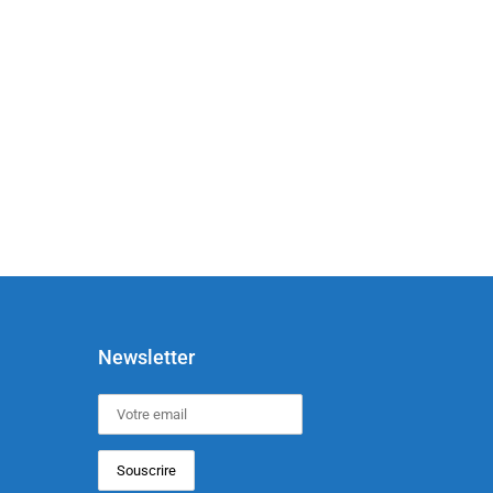
Newsletter