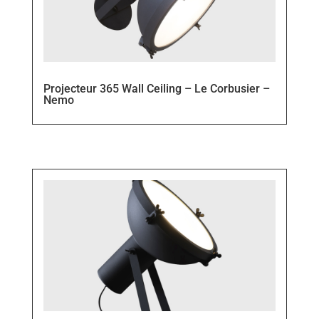
Projecteur 365 Wall Ceiling – Le Corbusier –
Nemo