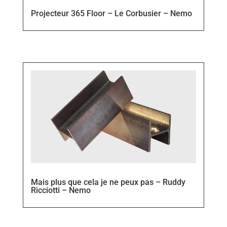
Projecteur 365 Floor – Le Corbusier – Nemo
Mais plus que cela je ne peux pas – Ruddy
Ricciotti – Nemo