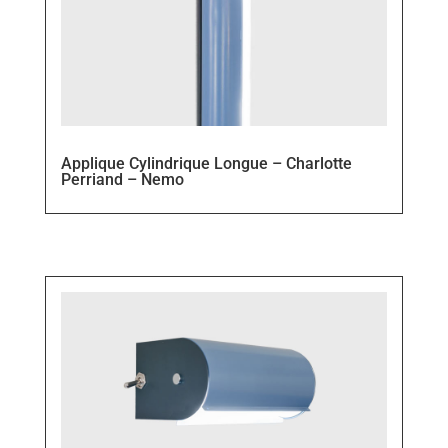
Applique Cylindrique Longue – Charlotte
Perriand – Nemo