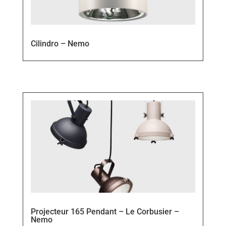
Cilindro – Nemo
Projecteur 165 Pendant – Le Corbusier –
Nemo