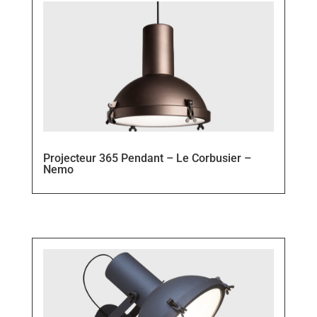
Projecteur 365 Pendant – Le Corbusier –
Nemo