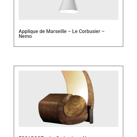
Applique de Marseille – Le Corbusier –
Nemo