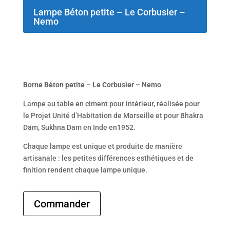
Lampe Béton petite – Le Corbusier –
Nemo
Borne Béton petite – Le Corbusier – Nemo
Lampe au table en ciment pour intérieur, réalisée pour
le Projet Unité d’Habitation de Marseille et pour Bhakra
Dam, Sukhna Dam en Inde en1952.
Chaque lampe est unique et produite de manière
artisanale : les petites différences esthétiques et de
finition rendent chaque lampe unique.
Commander