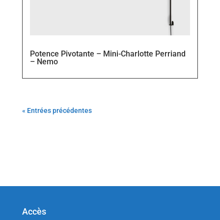
Potence Pivotante – Mini-Charlotte Perriand
– Nemo
« Entrées précédentes
Accès