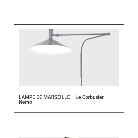
LAMPE DE MARSEILLE – Le Corbusier –
Nemo