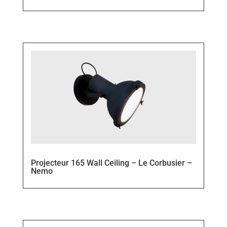
Projecteur 165 Wall Ceiling – Le Corbusier –
Nemo