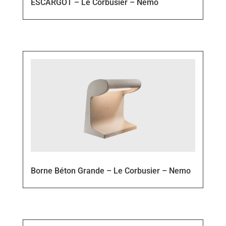
ESCARGOT – Le Corbusier – Nemo
Borne Béton Grande – Le Corbusier – Nemo