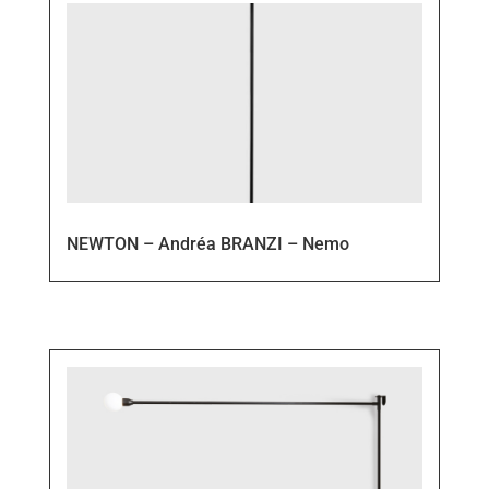
NEWTON – Andréa BRANZI – Nemo