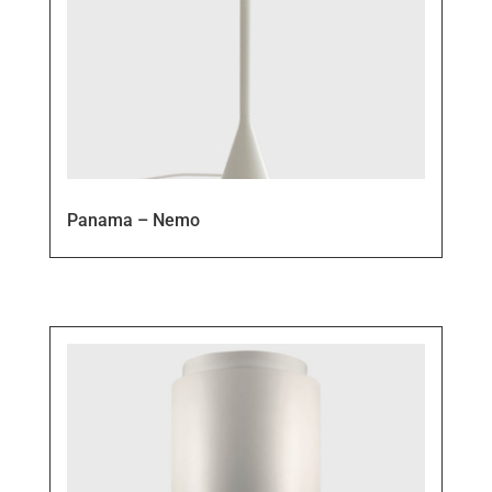
Panama – Nemo