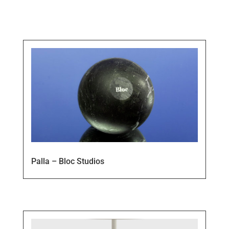
Palla – Bloc Studios