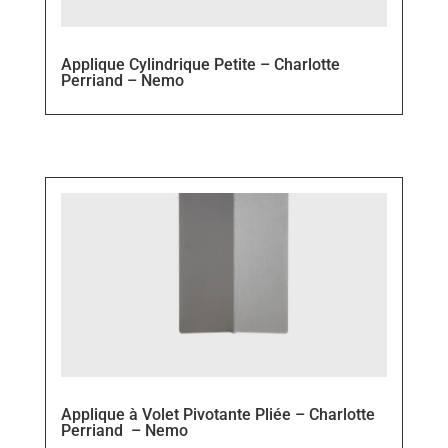
Applique Cylindrique Petite – Charlotte
Perriand – Nemo
Applique à Volet Pivotante Pliée – Charlotte
Perriand – Nemo