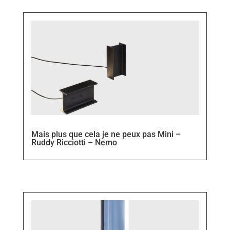
Mais plus que cela je ne peux pas Mini –
Ruddy Ricciotti – Nemo