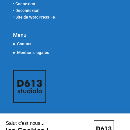
•
Connexion
•
Déconnexion
•
Site de WordPress-FR
Menu
Contact
Mentions légales
Newsletter