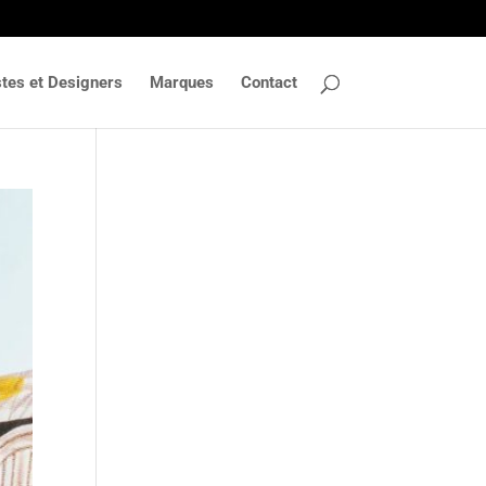
stes et Designers
Marques
Contact