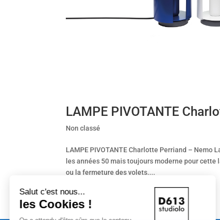
LAMPE PIVOTANTE Charlot
Non classé
LAMPE PIVOTANTE Charlotte Perriand – Nemo Lam
les années 50 mais toujours moderne pour cette l
ou la fermeture des volets....