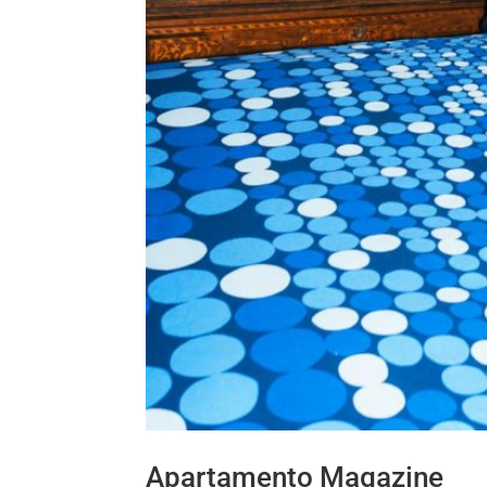
Apartamento Magazine