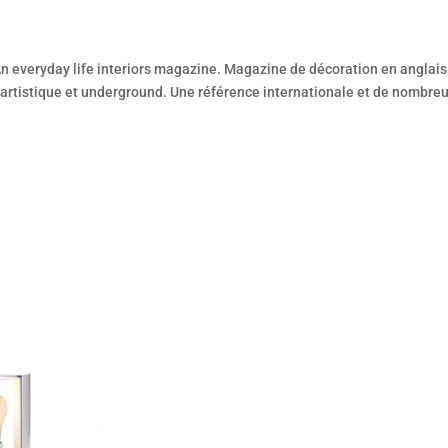
veryday life interiors magazine. Magazine de décoration en anglais
 artistique et underground. Une référence internationale et de nombre