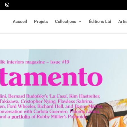
Accueil
Projets
Collections
Éditions Ltd
Arti